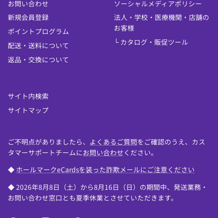
お問い合わせ
ソーシャルメディアポリシー
新規会員登録
法人・学校・医療機関・店舗の
お客様
ポイントプログラム
└ カタログ・販促ツール
配送・送料について
返品・交換について
サイト内検索
サイトマップ
ご不明点がありましたら、
よくあるご質問
をご確認のうえ、カス
タマーサポートチームに
お問い合わせ
ください。
◆
ホールマークeCardsを装った詐欺メールにご注意ください
◆ 2026年8月8日（土）から8月16日（日）の期間中、発送業務・
お問い合わせ窓口とも夏季休業とさせていただきます。