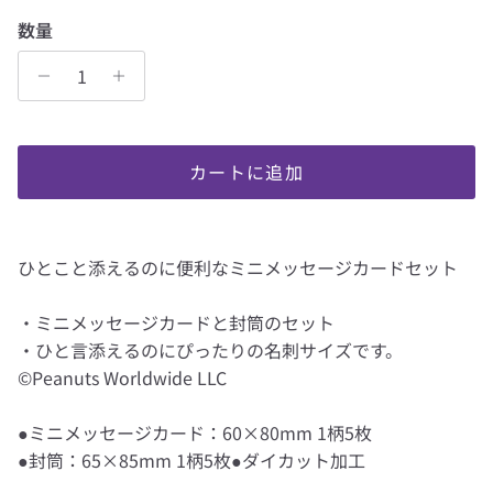
数量
カートに追加
ひとこと添えるのに便利なミニメッセージカードセット
・ミニメッセージカードと封筒のセット
・ひと言添えるのにぴったりの名刺サイズです。
©Peanuts Worldwide LLC
●ミニメッセージカード：60×80mm 1柄5枚
●封筒：65×85mm 1柄5枚●ダイカット加工