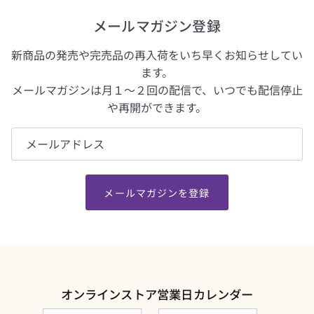
メールマガジン登録
新商品の発売や完売品の再入荷をいち早くお知らせしてい
ます。
メールマガジンは月１～２回の配信で、いつでも配信停止
や再開ができます。
メールマガジンを登録
オンラインストア営業日カレンダー