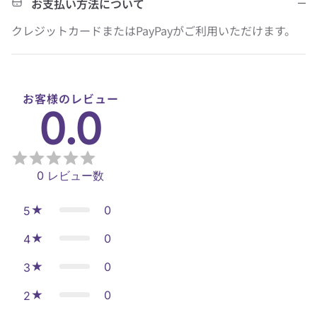
お支払い方法について
クレジットカードまたはPayPayがご利用いただけます。
お客様のレビュー
0.0
0
レビュー数
0
5
0
4
0
3
0
2