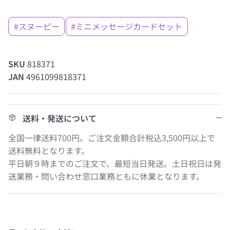
#スヌーピー
#ミニメッセージカードセット
SKU
818371
JAN
4961099818371
送料・発送について
全国一律送料700円。ご注文金額合計税込3,500円以上で
送料無料となります。
平日朝９時までのご注文で、最短当日発送。土日祝日は発
送業務・問い合わせ窓口業務ともに休業となります。