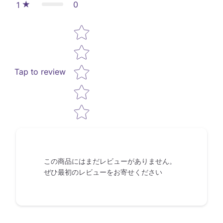
0
1
Star rating
Tap to review
この商品にはまだレビューがありません。
ぜひ最初のレビューをお寄せください