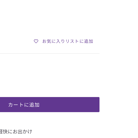
お気に入りリストに追加
カートに追加
軽快にお出かけ