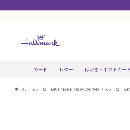
コンテンツへスキップ
カード
レター
はがき・ポストカー
ホーム
スヌーピー Let's have a Happy Journey
スヌーピー Let
商品情報にスキップ