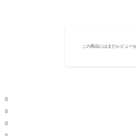
この商品にはまだレビュー
0
0
0
0