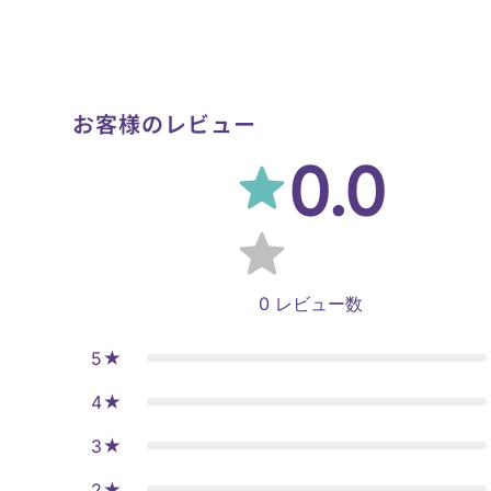
お客様のレビュー
0.0
0
レビュー数
5
4
3
2