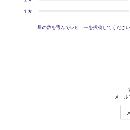
1
星の数を選んでレビューを投稿してくださ
メール