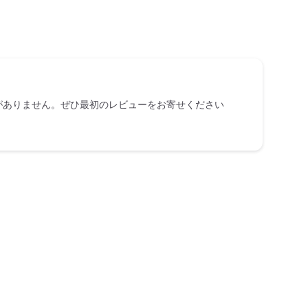
がありません。ぜひ最初のレビューをお寄せください