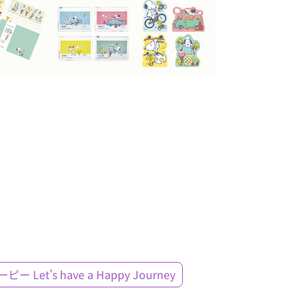
ピー Let's have a Happy Journey