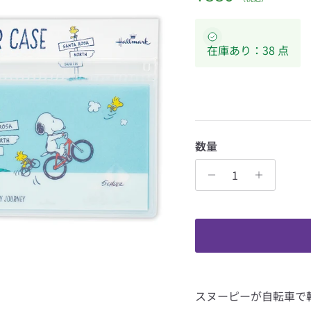
在庫あり：38 点
数量
スヌーピーが自転車で